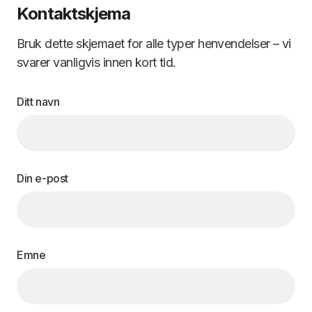
Kontaktskjema
Bruk dette skjemaet for alle typer henvendelser – vi
svarer vanligvis innen kort tid.
Ditt navn
Din e-post
Emne