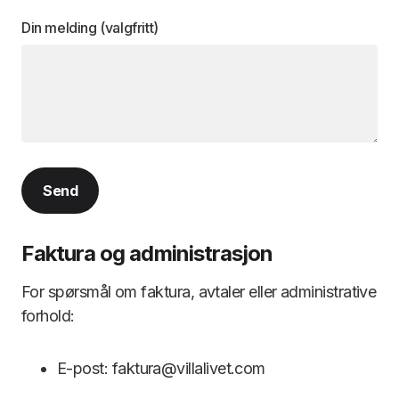
Din melding (valgfritt)
Faktura og administrasjon
For spørsmål om faktura, avtaler eller administrative
forhold:
E-post: faktura@villalivet.com