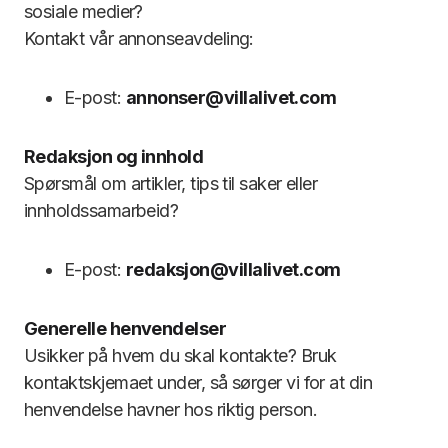
sosiale medier?
Kontakt vår annonseavdeling:
E-post:
annonser@villalivet.com
Redaksjon og innhold
Spørsmål om artikler, tips til saker eller
innholdssamarbeid?
E-post:
redaksjon@villalivet.com
Generelle henvendelser
Usikker på hvem du skal kontakte? Bruk
kontaktskjemaet under, så sørger vi for at din
henvendelse havner hos riktig person.