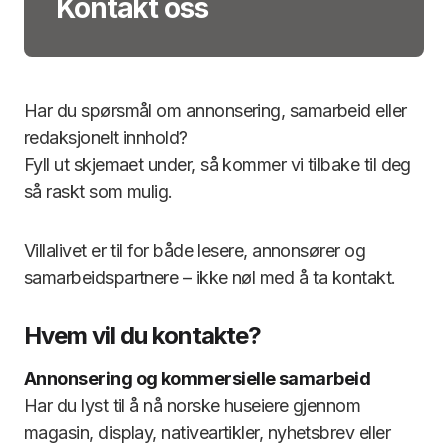
Kontakt oss
Har du spørsmål om annonsering, samarbeid eller
redaksjonelt innhold?
Fyll ut skjemaet under, så kommer vi tilbake til deg
så raskt som mulig.
Villalivet er til for både lesere, annonsører og
samarbeidspartnere – ikke nøl med å ta kontakt.
Hvem vil du kontakte?
Annonsering og kommersielle samarbeid
Har du lyst til å nå norske huseiere gjennom
magasin, display, nativeartikler, nyhetsbrev eller