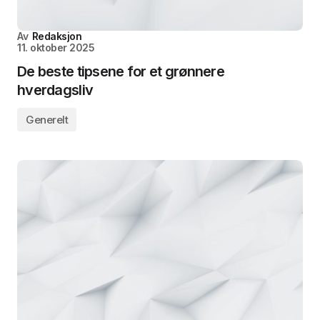
Av
Redaksjon
11. oktober 2025
De beste tipsene for et grønnere
hverdagsliv
Generelt