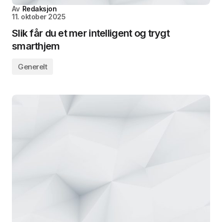
Av
Redaksjon
11. oktober 2025
Slik får du et mer intelligent og trygt
smarthjem
Generelt