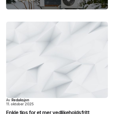
Av
Redaksjon
11. oktober 2025
Enkle tips for et mer vedlikeholdsfritt