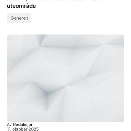
uteområde
Generelt
Av
Redaksjon
11. oktober 2025